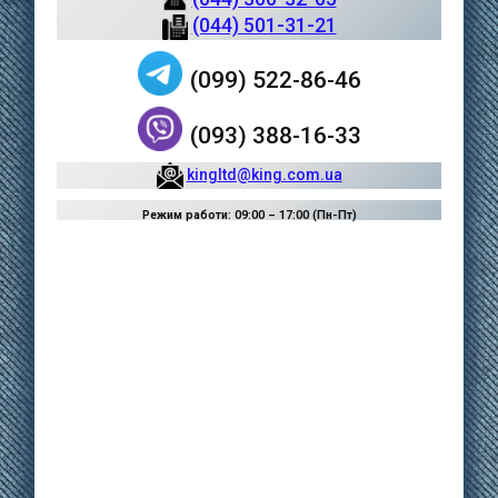
(044) 501-31-21
(099) 522-86-46
(093) 388-16-33
kingltd@king.com.ua
Режим работи: 09:00 – 17:00 (Пн-Пт)