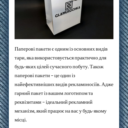
Паперові пакети є одним із основних видів
тари, яка використовується практично для
будь-яких цілей сучасного побуту. Також
паперові пакети – це один із
найефективніших видів рекламоносіїв. Адже
гарний пакет із вашим логотипом та
реквізитами – ідеальний рекламний
механізм, який працює на вас у будь-якому
місці.