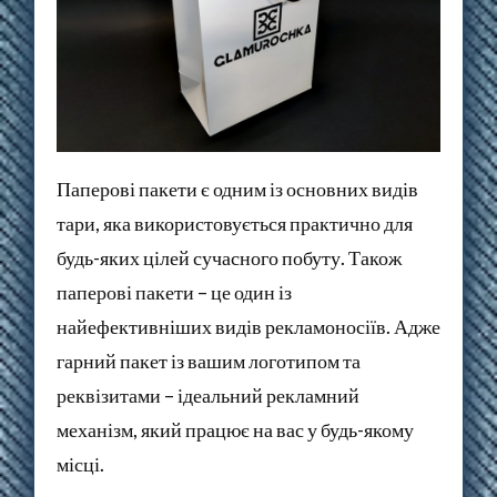
Паперові пакети є одним із основних видів
тари, яка використовується практично для
будь-яких цілей сучасного побуту. Також
паперові пакети – це один із
найефективніших видів рекламоносіїв. Адже
гарний пакет із вашим логотипом та
реквізитами – ідеальний рекламний
механізм, який працює на вас у будь-якому
місці.