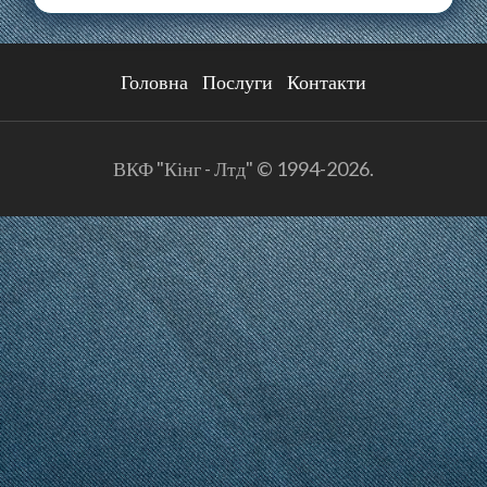
Головна
Послуги
Контакти
ВКФ "Кінг - Лтд" © 1994-2026.