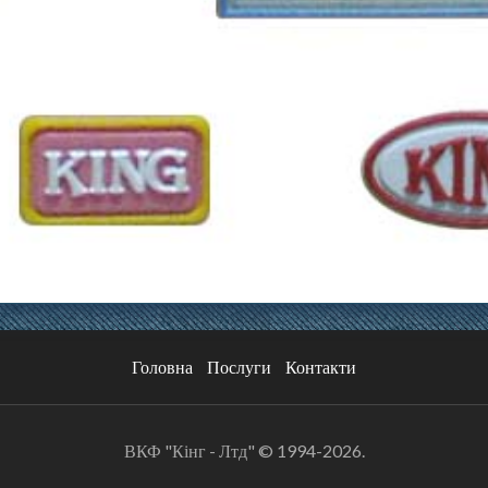
Головна
Послуги
Контакти
ВКФ "Кінг - Лтд" © 1994-2026.